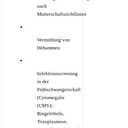
nach
Mutterschaftsrichtlinien
Vermittlung von
Hebammen
Infektionsscreening
in der
Frühschwangerschaft
(Cytomegalie
(CMV),
Ringelröteln,
Toxoplasmose,