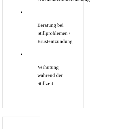
Beratung bei
Stillproblemen /
Brustentzündung
Verhütung
während der
Stillzeit