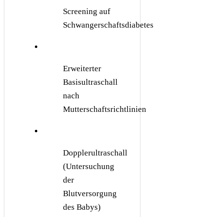
Screening auf
Schwangerschaftsdiabetes
Erweiterter
Basisultraschall
nach
Mutterschaftsrichtlinien
Dopplerultraschall
(Untersuchung
der
Blutversorgung
des Babys)