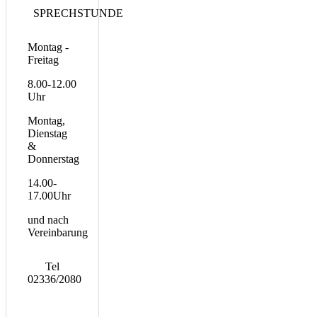
SPRECHSTUNDE
Montag -
Freitag
8.00-12.00
Uhr
Montag,
Dienstag
&
Donnerstag
14.00-
17.00Uhr
und nach
Vereinbarung
Tel
02336/2080