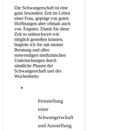
Die Schwangerschaft ist eine
ganz besondere Zeit im Leben
einer Frau, geprägt von guten
Hoffnungen aber oftmals auch
von Ängsten. Damit Sie diese
Zeit so unbeschwert wie
möglich genießen können,
begleite ich Sie mit meiner
Beratung und allen
notwendigen medizinischen
Untersuchungen durch
sämtliche Phasen der
Schwangerschaft und des
Wochenbetts:
Feststellung
einer
Schwangerschaft
und Ausstellung