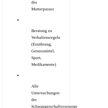
des
Mutterpasses
Beratung zu
Verhaltensregeln
(Ernährung,
Genussmittel,
Sport,
Medikamente)
Alle
Untersuchungen
der
Schwangerschaftsvorsorge