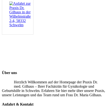
Über uns
Herzlich Willkommen auf der Homepage der Praxis Dr.
med. Gilhaus – Ihrer Fachärztin für Gynäkologie und
Geburtshilfe in Schwelm. Erfahren Sie hier mehr über unsere Praxis,
unsere Leistungen und das Team rund um Frau Dr. Maria Gilhaus.
Anfahrt & Kontakt