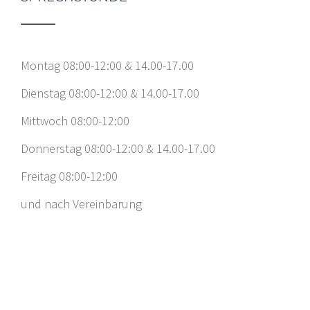
Montag 08:00-12:00 & 14.00-17.00
Dienstag 08:00-12:00 & 14.00-17.00
Mittwoch 08:00-12:00
Donnerstag 08:00-12:00 & 14.00-17.00
Freitag 08:00-12:00
und nach Vereinbarung