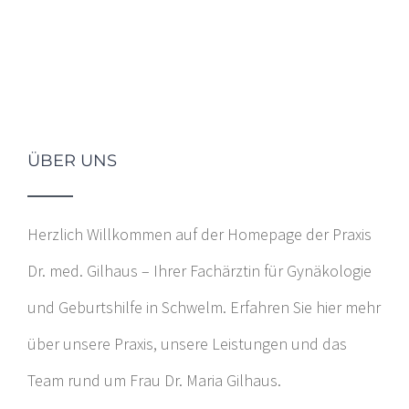
ÜBER UNS
Herzlich Willkommen auf der Homepage der Praxis
Dr. med. Gilhaus – Ihrer Fachärztin für Gynäkologie
und Geburtshilfe in Schwelm. Erfahren Sie hier mehr
über unsere Praxis, unsere Leistungen und das
Team rund um Frau Dr. Maria Gilhaus.