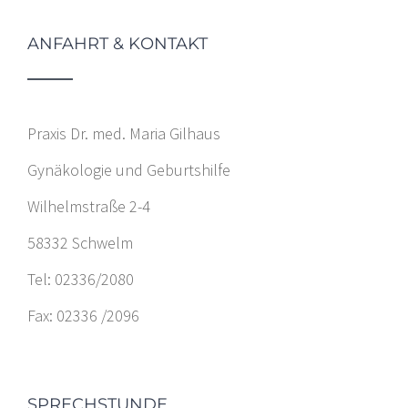
ANFAHRT & KONTAKT
Praxis Dr. med. Maria Gilhaus
Gynäkologie und Geburtshilfe
Wilhelmstraße 2-4
58332 Schwelm
Tel: 02336/2080
Fax: 02336 /2096
SPRECHSTUNDE