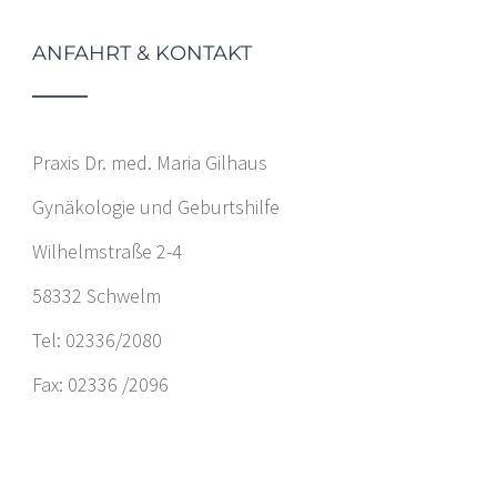
ANFAHRT & KONTAKT
Praxis Dr. med. Maria Gilhaus
Gynäkologie und Geburtshilfe
Wilhelmstraße 2-4
58332 Schwelm
Tel: 02336/2080
Fax: 02336 /2096