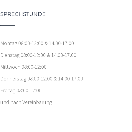
SPRECHSTUNDE
Montag 08:00-12:00 & 14.00-17.00
Dienstag 08:00-12:00 & 14.00-17.00
Mittwoch 08:00-12:00
Donnerstag 08:00-12:00 & 14.00-17.00
Freitag 08:00-12:00
und nach Vereinbarung