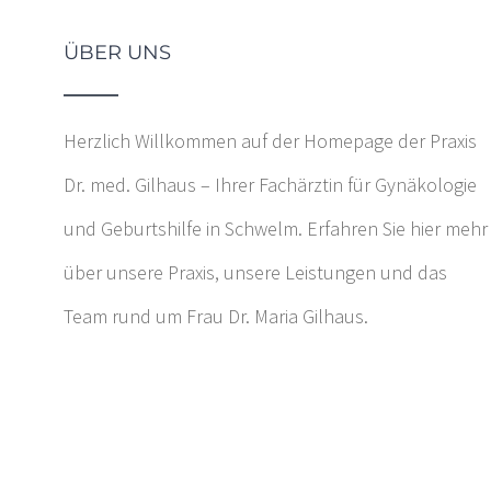
ÜBER UNS
Herzlich Willkommen auf der Homepage der Praxis
Dr. med. Gilhaus – Ihrer Fachärztin für Gynäkologie
und Geburtshilfe in Schwelm. Erfahren Sie hier mehr
über unsere Praxis, unsere Leistungen und das
Team rund um Frau Dr. Maria Gilhaus.