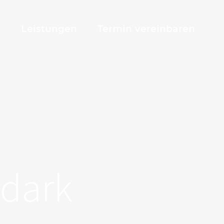
m
Leistungen
Termin vereinbaren
dark