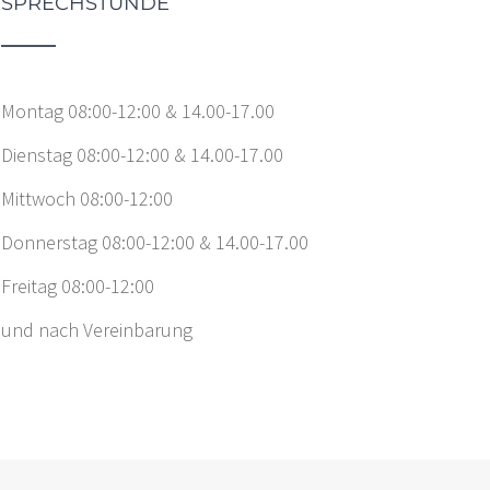
SPRECHSTUNDE
Montag 08:00-12:00 & 14.00-17.00
Dienstag 08:00-12:00 & 14.00-17.00
Mittwoch 08:00-12:00
Donnerstag 08:00-12:00 & 14.00-17.00
Freitag 08:00-12:00
und nach Vereinbarung