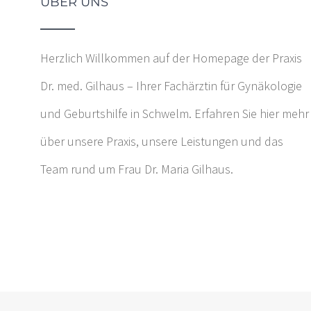
ÜBER UNS
Herzlich Willkommen auf der Homepage der Praxis
Dr. med. Gilhaus – Ihrer Fachärztin für Gynäkologie
und Geburtshilfe in Schwelm. Erfahren Sie hier mehr
über unsere Praxis, unsere Leistungen und das
Team rund um Frau Dr. Maria Gilhaus.