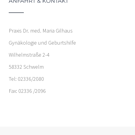
ANFAHRT & KONTAKT
Praxis Dr. med. Maria Gilhaus
Gynäkologie und Geburtshilfe
Wilhelmstraße 2-4
58332 Schwelm
Tel: 02336/2080
Fax: 02336 /2096