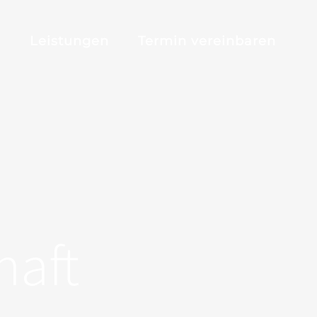
m
Leistungen
Termin vereinbaren
haft