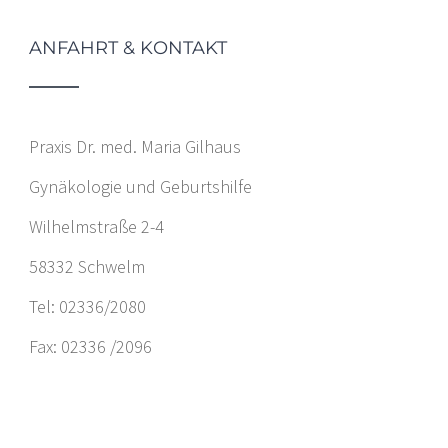
ANFAHRT & KONTAKT
Praxis Dr. med. Maria Gilhaus
Gynäkologie und Geburtshilfe
Wilhelmstraße 2-4
58332 Schwelm
Tel: 02336/2080
Fax: 02336 /2096