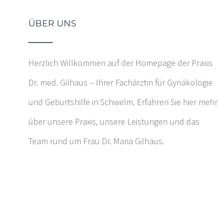
ÜBER UNS
Herzlich Willkommen auf der Homepage der Praxis
Dr. med. Gilhaus – Ihrer Fachärztin für Gynäkologie
und Geburtshilfe in Schwelm. Erfahren Sie hier mehr
über unsere Praxis, unsere Leistungen und das
Team rund um Frau Dr. Maria Gilhaus.