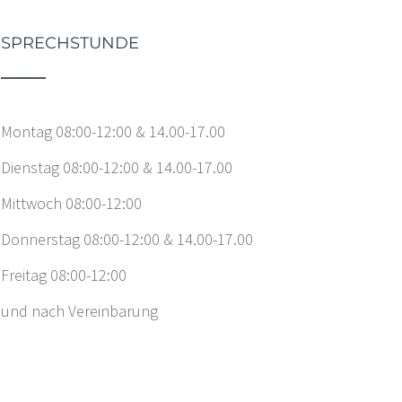
SPRECHSTUNDE
Montag 08:00-12:00 & 14.00-17.00
Dienstag 08:00-12:00 & 14.00-17.00
Mittwoch 08:00-12:00
Donnerstag 08:00-12:00 & 14.00-17.00
Freitag 08:00-12:00
und nach Vereinbarung