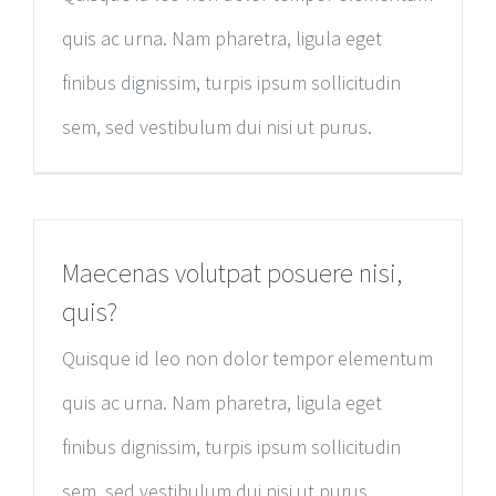
quis ac urna. Nam pharetra, ligula eget
finibus dignissim, turpis ipsum sollicitudin
sem, sed vestibulum dui nisi ut purus.
Maecenas volutpat posuere nisi,
quis?
Quisque id leo non dolor tempor elementum
quis ac urna. Nam pharetra, ligula eget
finibus dignissim, turpis ipsum sollicitudin
sem, sed vestibulum dui nisi ut purus.