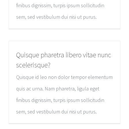
finibus dignissim, turpis ipsum sollicitudin
sem, sed vestibulum dui nisi ut purus.
Quisque pharetra libero vitae nunc
scelerisque?
Quisque id leo non dolor tempor elementum
quis ac urna. Nam pharetra, ligula eget
finibus dignissim, turpis ipsum sollicitudin
sem, sed vestibulum dui nisi ut purus.