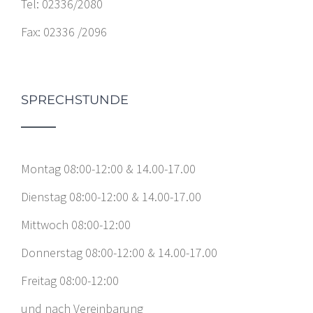
Tel: 02336/2080
Fax: 02336 /2096
SPRECHSTUNDE
Montag 08:00-12:00 & 14.00-17.00
Dienstag 08:00-12:00 & 14.00-17.00
Mittwoch 08:00-12:00
Donnerstag 08:00-12:00 & 14.00-17.00
Freitag 08:00-12:00
und nach Vereinbarung