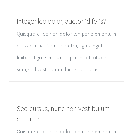
Integer leo dolor, auctor id felis?
Quisque id leo non dolor tempor elementum
quis ac urna. Nam pharetra, ligula eget
finibus dignissim, turpis ipsum sollicitudin
sem, sed vestibulum dui nisi ut purus.
Sed cursus, nunc non vestibulum
dictum?
Quisque id leo non dolor tempor elementum