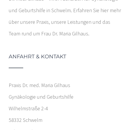
und Geburtshilfe in Schwelm. Erfahren Sie hier mehr
über unsere Praxis, unsere Leistungen und das
Team rund um Frau Dr. Maria Gilhaus.
ANFAHRT & KONTAKT
Praxis Dr. med. Maria Gilhaus
Gynäkologie und Geburtshilfe
Wilhelmstraße 2-4
58332 Schwelm