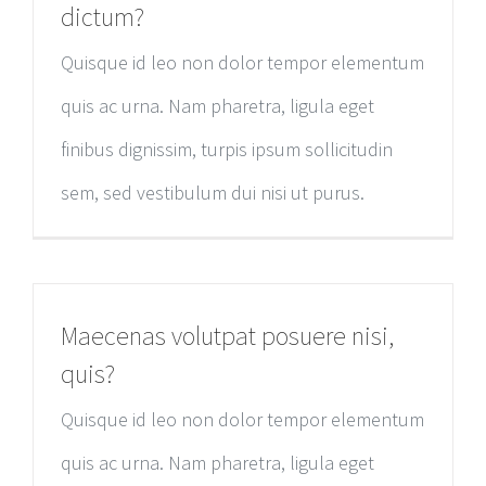
dictum?
Quisque id leo non dolor tempor elementum
quis ac urna. Nam pharetra, ligula eget
finibus dignissim, turpis ipsum sollicitudin
sem, sed vestibulum dui nisi ut purus.
Maecenas volutpat posuere nisi,
quis?
Quisque id leo non dolor tempor elementum
quis ac urna. Nam pharetra, ligula eget