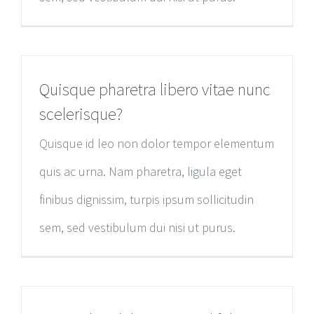
Quisque pharetra libero vitae nunc
scelerisque?
Quisque id leo non dolor tempor elementum
quis ac urna. Nam pharetra, ligula eget
finibus dignissim, turpis ipsum sollicitudin
sem, sed vestibulum dui nisi ut purus.